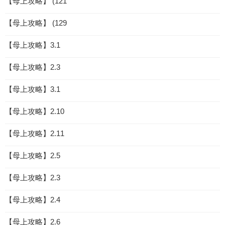
【母上攻略】 (121
【母上攻略】 (129
【母上攻略】3.1
【母上攻略】2.3
【母上攻略】3.1
【母上攻略】2.10
【母上攻略】2.11
【母上攻略】2.5
【母上攻略】2.3
【母上攻略】2.4
【母上攻略】2.6