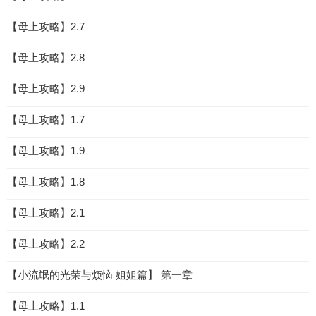
【母上攻略】2.7
【母上攻略】2.8
【母上攻略】2.9
【母上攻略】1.7
【母上攻略】1.9
【母上攻略】1.8
【母上攻略】2.1
【母上攻略】2.2
【小流氓的光荣与烦恼 姐姐篇】 第一章
【母上攻略】1.1