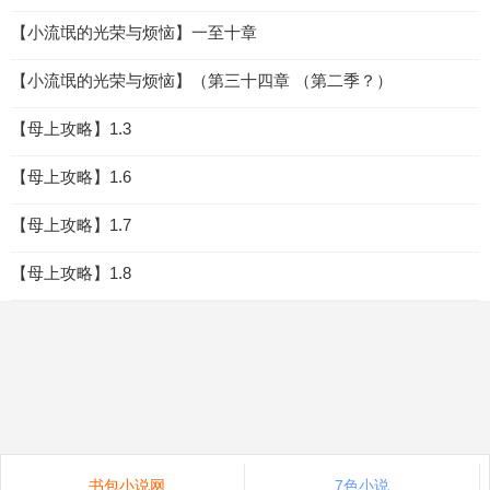
【小流氓的光荣与烦恼】一至十章
【小流氓的光荣与烦恼】（第三十四章 （第二季？）
【母上攻略】1.3
【母上攻略】1.6
【母上攻略】1.7
【母上攻略】1.8
书包小说网
7色小说