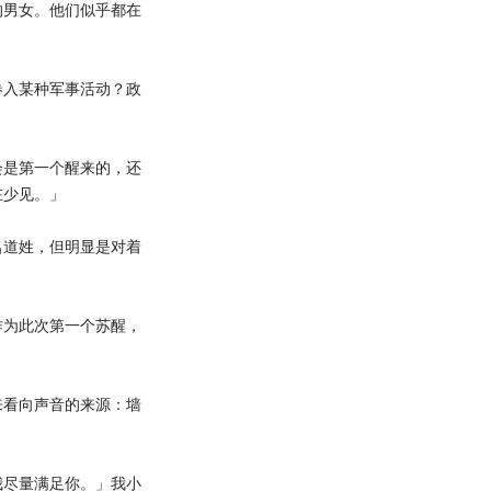
男女。他们似乎都在
入某种军事活动？政
是第一个醒来的，还
在少见。」
道姓，但明显是对着
。
为此次第一个苏醒，
看向声音的来源：墙
尽量满足你。」我小