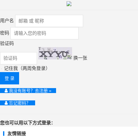
用户名
密码
验证码
换一张
记住我（两周免登录）
登 录
我没有账号？去注册 »
忘记密码？
您也可以用以下方式登录：
友情链接